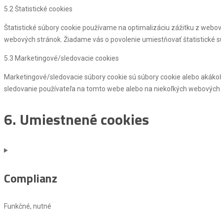
5.2 Štatistické cookies
Štatistické súbory cookie používame na optimalizáciu zážitku z webo
webových stránok. Žiadame vás o povolenie umiestňovať štatistické s
5.3 Marketingové/sledovacie cookies
Marketingové/sledovacie súbory cookie sú súbory cookie alebo akákoľv
sledovanie používateľa na tomto webe alebo na niekoľkých webových
6. Umiestnené cookies
Complianz
Funkčné, nutné