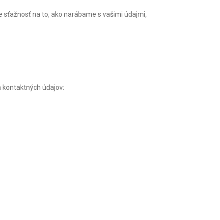
te sťažnosť na to, ako narábame s vašimi údajmi,
 kontaktných údajov: