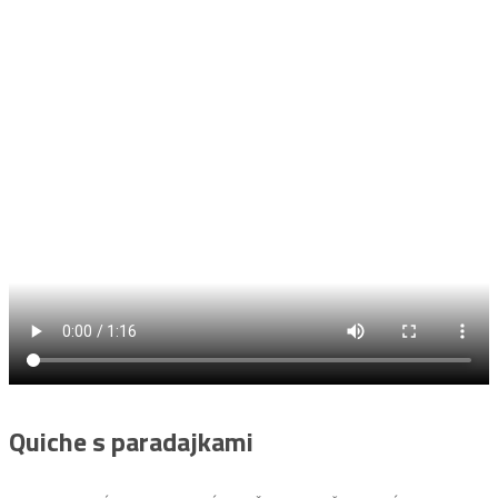
Quiche s paradajkami